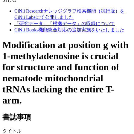
CiNii Researchナレッジグラフ検索機能（試行版）を
CiNii Labsにて公開しました
「研究データ」「根拠データ」の収録について
CiNii Books機能統合対応の追加実施をいたしました
Modification at position g with
1-methyladenosine is crucial
for structure and function of
nematode mitochondrial
tRNAs lacking the entire T-
arm.
書誌事項
タイトル