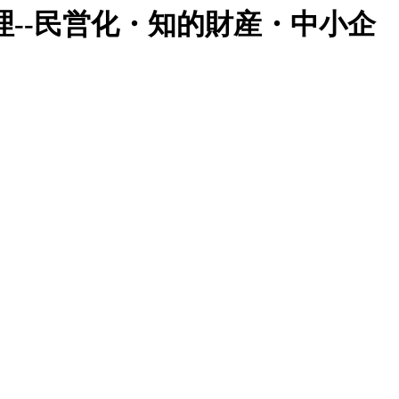
--民営化・知的財産・中小企