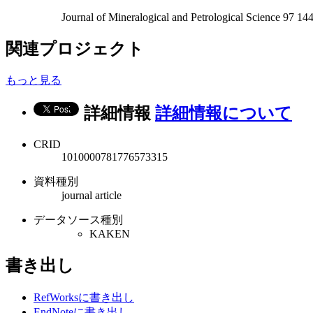
Journal of Mineralogical and Petrological Science 97 14
関連プロジェクト
もっと見る
詳細情報
詳細情報について
CRID
1010000781776573315
資料種別
journal article
データソース種別
KAKEN
書き出し
RefWorksに書き出し
EndNoteに書き出し