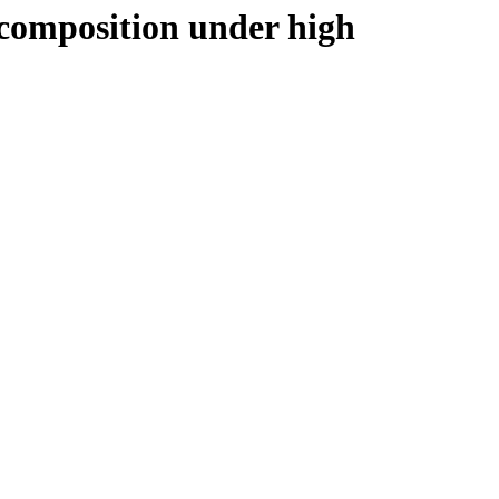
ecomposition under high