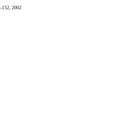
4-152, 2002