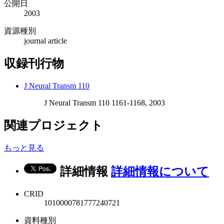
公開日
2003
資源種別
journal article
収録刊行物
J Neural Transm 110
J Neural Transm 110 1161-1168, 2003
関連プロジェクト
もっと見る
詳細情報
詳細情報について
CRID
1010000781777240721
資料種別