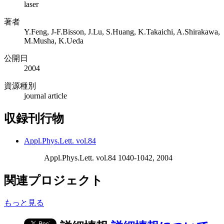
laser
著者
Y.Feng, J-F.Bisson, J.Lu, S.Huang, K.Takaichi, A.Shirakawa,
M.Musha, K.Ueda
公開日
2004
資源種別
journal article
収録刊行物
Appl.Phys.Lett. vol.84
Appl.Phys.Lett. vol.84 1040-1042, 2004
関連プロジェクト
もっと見る