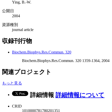
Ying, B.-W.
公開日
2004
資源種別
journal article
収録刊行物
Biochem.Biophys.Res.Commun. 320
Biochem.Biophys.Res.Commun. 320 1359-1364, 2004
関連プロジェクト
もっと見る
詳細情報
詳細情報について
CRID
1010000781780201351