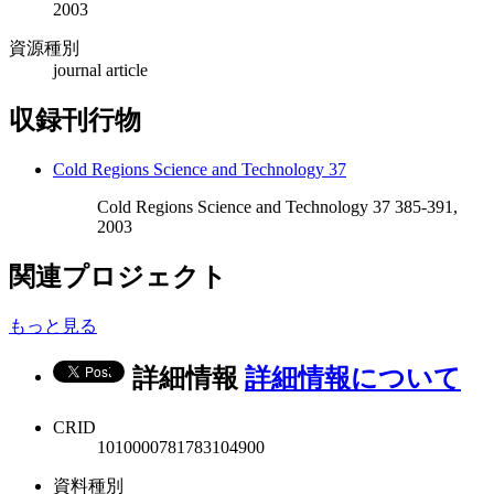
2003
資源種別
journal article
収録刊行物
Cold Regions Science and Technology 37
Cold Regions Science and Technology 37 385-391,
2003
関連プロジェクト
もっと見る
詳細情報
詳細情報について
CRID
1010000781783104900
資料種別