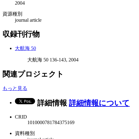
2004
資源種別
journal article
収録刊行物
大航海 50
大航海 50 136-143, 2004
関連プロジェクト
もっと見る
詳細情報
詳細情報について
CRID
1010000781784375169
資料種別