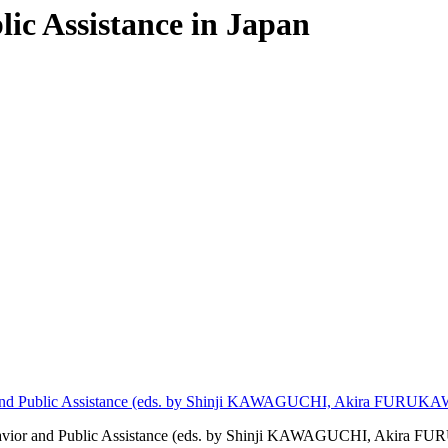
ic Assistance in Japan
vior and Public Assistance (eds. by Shinji KAWAGUCHI, Akira
 Behavior and Public Assistance (eds. by Shinji KAWAGUCHI, 