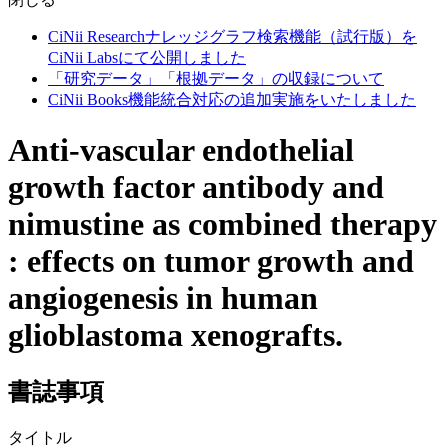
CiNii Researchナレッジグラフ検索機能（試行版）を
CiNii Labsにて公開しました
「研究データ」「根拠データ」の収録について
CiNii Books機能統合対応の追加実施をいたしました
Anti-vascular endothelial
growth factor antibody and
nimustine as combined therapy
: effects on tumor growth and
angiogenesis in human
glioblastoma xenografts.
書誌事項
タイトル