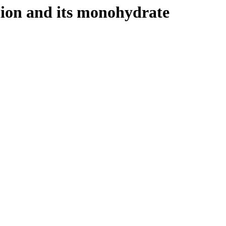
nion and its monohydrate