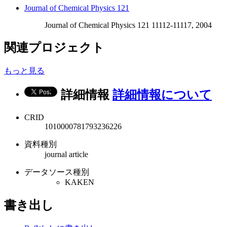
Journal of Chemical Physics 121
Journal of Chemical Physics 121 11112-11117, 2004
関連プロジェクト
もっと見る
詳細情報
詳細情報について
CRID
1010000781793236226
資料種別
journal article
データソース種別
KAKEN
書き出し