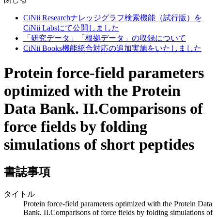
CiNii Researchナレッジグラフ検索機能（試行版）を
CiNii Labsにて公開しました
「研究データ」「根拠データ」の収録について
CiNii Books機能統合対応の追加実施をいたしました
Protein force-field parameters
optimized with the Protein
Data Bank. II.Comparisons of
force fields by folding
simulations of short peptides
書誌事項
タイトル
Protein force-field parameters optimized with the Protein Data
Bank. II.Comparisons of force fields by folding simulations of