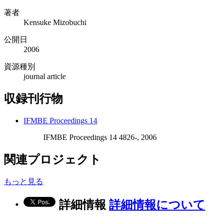
著者
Kensuke Mizobuchi
公開日
2006
資源種別
journal article
収録刊行物
IFMBE Proceedings 14
IFMBE Proceedings 14 4826-, 2006
関連プロジェクト
もっと見る
詳細情報
詳細情報について