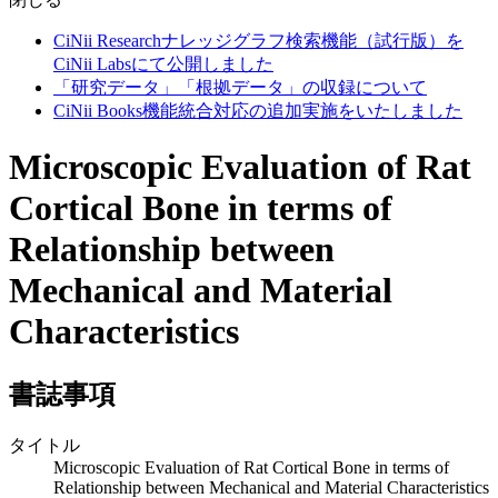
CiNii Researchナレッジグラフ検索機能（試行版）を
CiNii Labsにて公開しました
「研究データ」「根拠データ」の収録について
CiNii Books機能統合対応の追加実施をいたしました
Microscopic Evaluation of Rat
Cortical Bone in terms of
Relationship between
Mechanical and Material
Characteristics
書誌事項
タイトル
Microscopic Evaluation of Rat Cortical Bone in terms of
Relationship between Mechanical and Material Characteristics