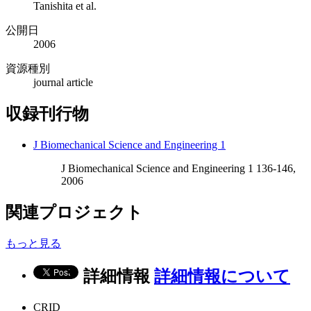
Tanishita et al.
公開日
2006
資源種別
journal article
収録刊行物
J Biomechanical Science and Engineering 1
J Biomechanical Science and Engineering 1 136-146,
2006
関連プロジェクト
もっと見る
詳細情報
詳細情報について
CRID