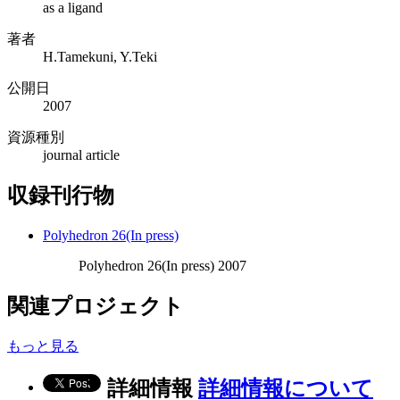
as a ligand
著者
H.Tamekuni, Y.Teki
公開日
2007
資源種別
journal article
収録刊行物
Polyhedron 26(In press)
Polyhedron 26(In press) 2007
関連プロジェクト
もっと見る
詳細情報
詳細情報について