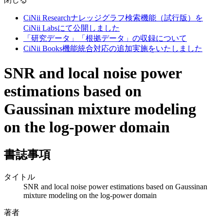
CiNii Researchナレッジグラフ検索機能（試行版）を
CiNii Labsにて公開しました
「研究データ」「根拠データ」の収録について
CiNii Books機能統合対応の追加実施をいたしました
SNR and local noise power
estimations based on
Gaussinan mixture modeling
on the log-power domain
書誌事項
タイトル
SNR and local noise power estimations based on Gaussinan
mixture modeling on the log-power domain
著者