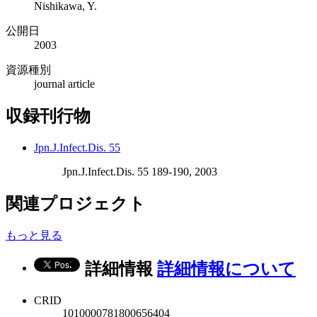
Nishikawa, Y.
公開日
2003
資源種別
journal article
収録刊行物
Jpn.J.Infect.Dis. 55
Jpn.J.Infect.Dis. 55 189-190, 2003
関連プロジェクト
もっと見る
詳細情報
詳細情報について
CRID
1010000781800656404