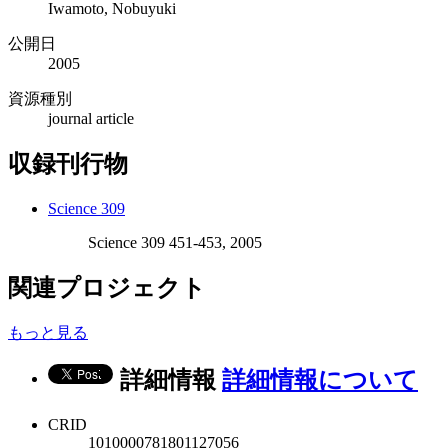
Iwamoto, Nobuyuki
公開日
2005
資源種別
journal article
収録刊行物
Science 309
Science 309 451-453, 2005
関連プロジェクト
もっと見る
詳細情報
詳細情報について
CRID
1010000781801127056