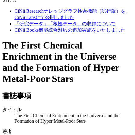
CiNii Researchナレッジグラフ検索機能（試行版）を
CiNii Labsにて公開しました
「研究データ」「根拠データ」の収録について
CiNii Books機能統合対応の追加実施をいたしました
The First Chemical
Enrichment in the Universe
and the Formation of Hyper
Metal-Poor Stars
書誌事項
タイトル
The First Chemical Enrichment in the Universe and the
Formation of Hyper Metal-Poor Stars
著者