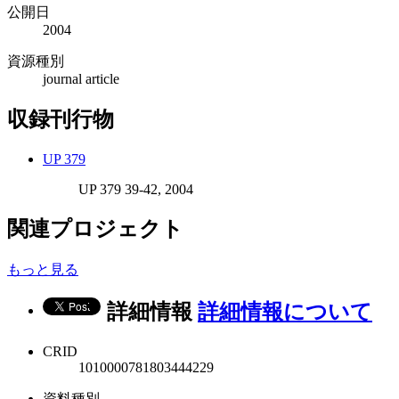
公開日
2004
資源種別
journal article
収録刊行物
UP 379
UP 379 39-42, 2004
関連プロジェクト
もっと見る
詳細情報
詳細情報について
CRID
1010000781803444229
資料種別