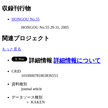
収録刊行物
HONGOU No.55
HONGOU No.55 29-31, 2005
関連プロジェクト
もっと見る
詳細情報
詳細情報について
CRID
1010000781803836553
資料種別
journal article
データソース種別
KAKEN