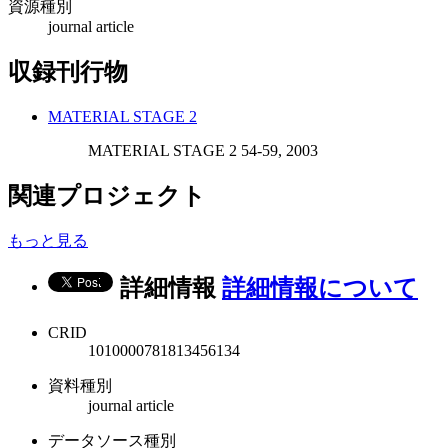
資源種別
journal article
収録刊行物
MATERIAL STAGE 2
MATERIAL STAGE 2 54-59, 2003
関連プロジェクト
もっと見る
詳細情報
詳細情報について
CRID
1010000781813456134
資料種別
journal article
データソース種別