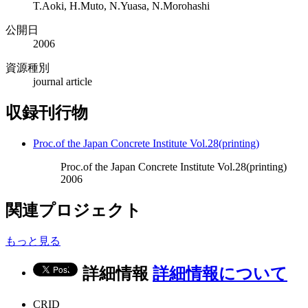
T.Aoki, H.Muto, N.Yuasa, N.Morohashi
公開日
2006
資源種別
journal article
収録刊行物
Proc.of the Japan Concrete Institute Vol.28(printing)
Proc.of the Japan Concrete Institute Vol.28(printing)
2006
関連プロジェクト
もっと見る
詳細情報
詳細情報について
CRID