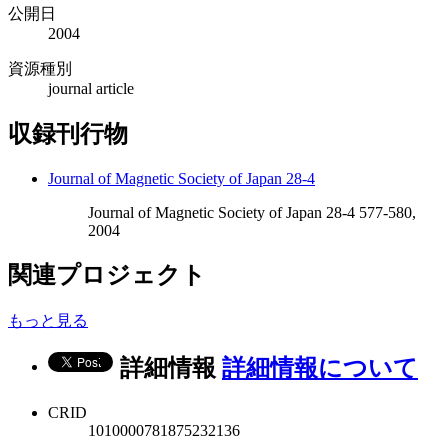
公開日
2004
資源種別
journal article
収録刊行物
Journal of Magnetic Society of Japan 28-4
Journal of Magnetic Society of Japan 28-4 577-580,
2004
関連プロジェクト
もっと見る
詳細情報
詳細情報について
CRID
1010000781875232136