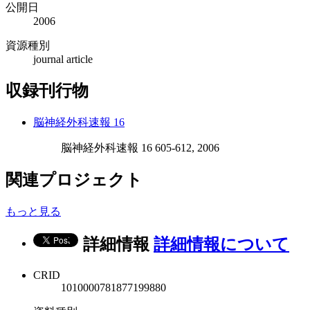
公開日
2006
資源種別
journal article
収録刊行物
脳神経外科速報 16
脳神経外科速報 16 605-612, 2006
関連プロジェクト
もっと見る
詳細情報
詳細情報について
CRID
1010000781877199880