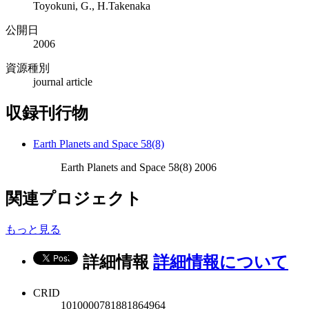
Toyokuni, G., H.Takenaka
公開日
2006
資源種別
journal article
収録刊行物
Earth Planets and Space 58(8)
Earth Planets and Space 58(8) 2006
関連プロジェクト
もっと見る
詳細情報
詳細情報について
CRID
1010000781881864964