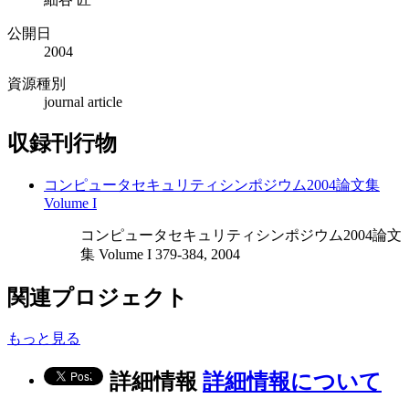
公開日
2004
資源種別
journal article
収録刊行物
コンピュータセキュリティシンポジウム2004論文集
Volume I
コンピュータセキュリティシンポジウム2004論文
集 Volume I 379-384, 2004
関連プロジェクト
もっと見る
詳細情報
詳細情報について