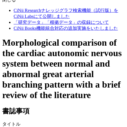
CiNii Researchナレッジグラフ検索機能（試行版）を
CiNii Labsにて公開しました
「研究データ」「根拠データ」の収録について
CiNii Books機能統合対応の追加実施をいたしました
Morphological comparison of
the cardiac autonomic nervous
system between normal and
abnormal great arterial
branching pattern with a brief
review of the literature
書誌事項
タイトル