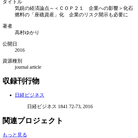
タイトル
気鋭の経済論点～＜ＣＯＰ２１ 企業への影響＞化石
燃料の「座礁資産」化 企業のリスク開示も必要に
著者
高村ゆかり
公開日
2016
資源種別
journal article
収録刊行物
日経ビジネス
日経ビジネス 1841 72-73, 2016
関連プロジェクト
もっと見る