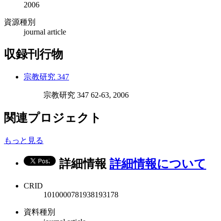
2006
資源種別
journal article
収録刊行物
宗教研究 347
宗教研究 347 62-63, 2006
関連プロジェクト
もっと見る
詳細情報
詳細情報について
CRID
1010000781938193178
資料種別