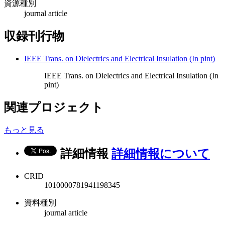
資源種別
journal article
収録刊行物
IEEE Trans. on Dielectrics and Electrical Insulation (In pint)
IEEE Trans. on Dielectrics and Electrical Insulation (In
pint)
関連プロジェクト
もっと見る
詳細情報
詳細情報について
CRID
1010000781941198345
資料種別
journal article