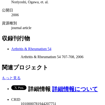
Noriyoshi, Ogawa, et. al.
公開日
2006
資源種別
journal article
収録刊行物
Arthritis & Rheumatism 54
Arthritis & Rheumatism 54 707-708, 2006
関連プロジェクト
もっと見る
詳細情報
詳細情報について
CRID
1010000781944207751