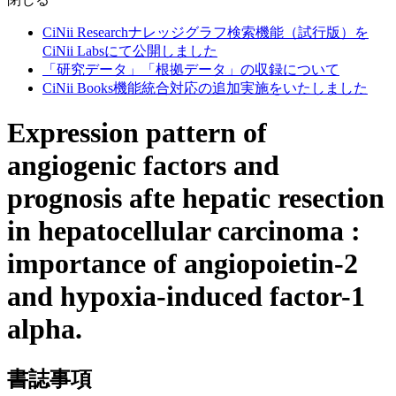
CiNii Researchナレッジグラフ検索機能（試行版）を
CiNii Labsにて公開しました
「研究データ」「根拠データ」の収録について
CiNii Books機能統合対応の追加実施をいたしました
Expression pattern of
angiogenic factors and
prognosis afte hepatic resection
in hepatocellular carcinoma :
importance of angiopoietin-2
and hypoxia-induced factor-1
alpha.
書誌事項