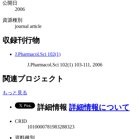
公開日
2006
資源種別
journal article
収録刊行物
J.Pharmacol.Sci 102(1)
J.Pharmacol.Sci 102(1) 103-111, 2006
関連プロジェクト
もっと見る
詳細情報
詳細情報について
CRID
1010000781983288323
資料種別