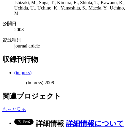
Ishizaki, M., Suga, T., Kimura, E., Shiota, T., Kawano, R.,
Uchida, U., Uchino, K., Yamashita, S., Maeda, Y., Uchino,
M.
公開日
2008
資源種別
journal article
収録刊行物
(in press)
(in press) 2008
関連プロジェクト
もっと見る
詳細情報
詳細情報について