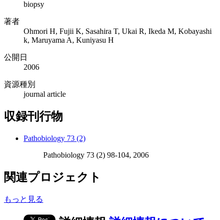
biopsy
著者
Ohmori H, Fujii K, Sasahira T, Ukai R, Ikeda M, Kobayashi
k, Maruyama A, Kuniyasu H
公開日
2006
資源種別
journal article
収録刊行物
Pathobiology 73 (2)
Pathobiology 73 (2) 98-104, 2006
関連プロジェクト
もっと見る