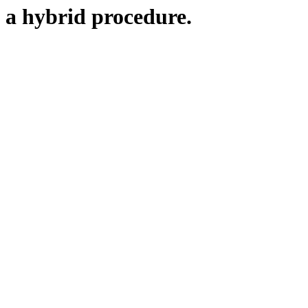
g a hybrid procedure.