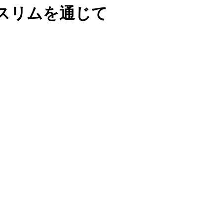
スリムを通じて