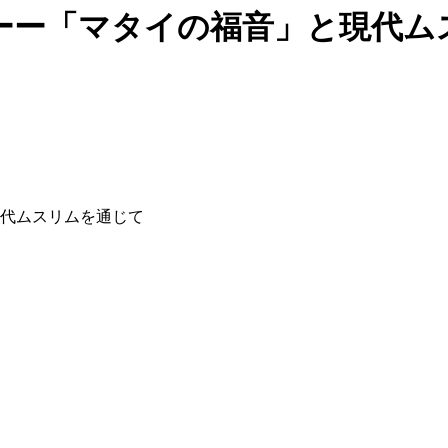
ーー「マタイの福音」と現代ム
代ムスリムを通じて