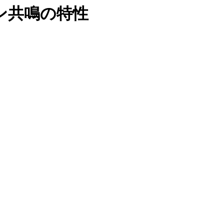
ン共鳴の特性