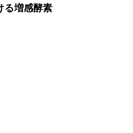
ける増感酵素