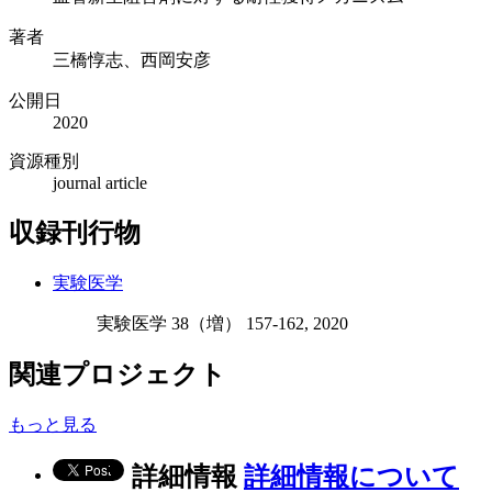
著者
三橋惇志、西岡安彦
公開日
2020
資源種別
journal article
収録刊行物
実験医学
実験医学 38（増） 157-162, 2020
関連プロジェクト
もっと見る
詳細情報
詳細情報について