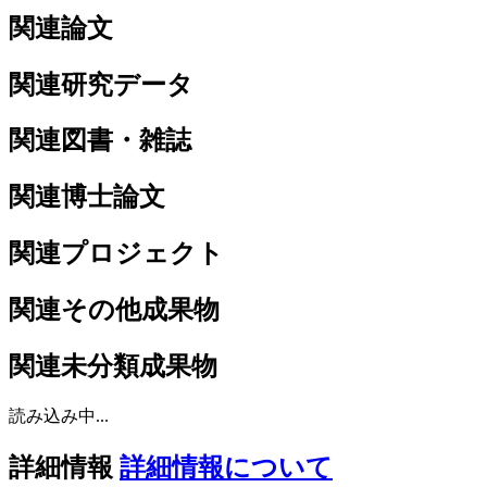
関連論文
関連研究データ
関連図書・雑誌
関連博士論文
関連プロジェクト
関連その他成果物
関連未分類成果物
読み込み中...
詳細情報
詳細情報について