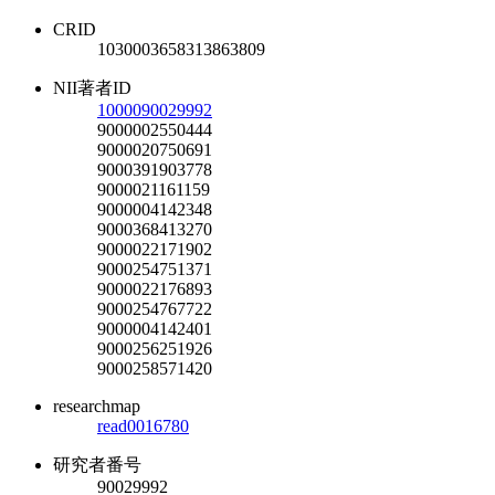
CRID
1030003658313863809
NII著者ID
1000090029992
9000002550444
9000020750691
9000391903778
9000021161159
9000004142348
9000368413270
9000022171902
9000254751371
9000022176893
9000254767722
9000004142401
9000256251926
9000258571420
researchmap
read0016780
研究者番号
90029992