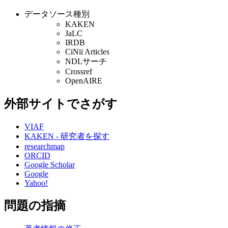
データソース種別
KAKEN
JaLC
IRDB
CiNii Articles
NDLサーチ
Crossref
OpenAIRE
外部サイトでさがす
VIAF
KAKEN - 研究者を探す
researchmap
ORCID
Google Scholar
Google
Yahoo!
問題の指摘