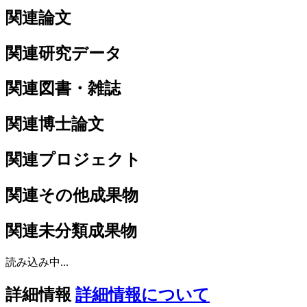
関連論文
関連研究データ
関連図書・雑誌
関連博士論文
関連プロジェクト
関連その他成果物
関連未分類成果物
読み込み中...
詳細情報
詳細情報について