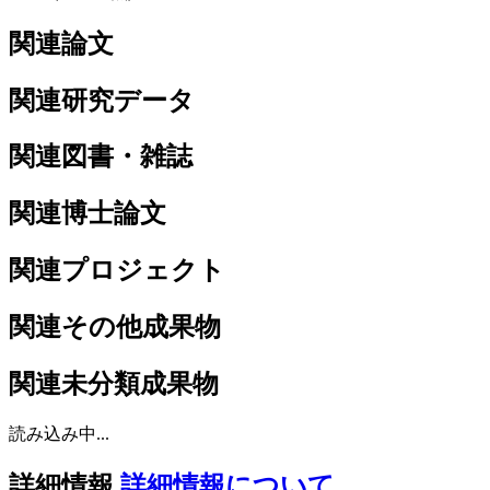
関連論文
関連研究データ
関連図書・雑誌
関連博士論文
関連プロジェクト
関連その他成果物
関連未分類成果物
読み込み中...
詳細情報
詳細情報について