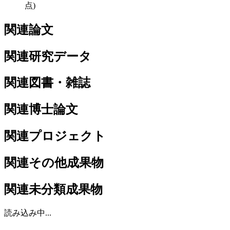
点)
関連論文
関連研究データ
関連図書・雑誌
関連博士論文
関連プロジェクト
関連その他成果物
関連未分類成果物
読み込み中...