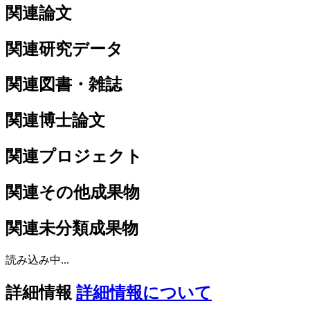
関連論文
関連研究データ
関連図書・雑誌
関連博士論文
関連プロジェクト
関連その他成果物
関連未分類成果物
読み込み中...
詳細情報
詳細情報について