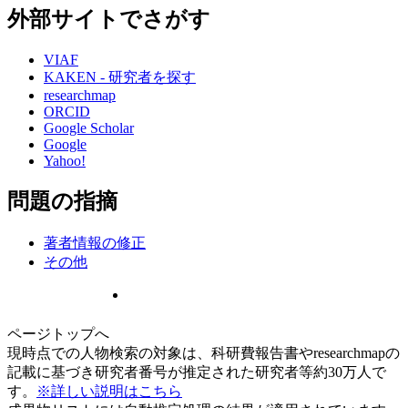
外部サイトでさがす
VIAF
KAKEN - 研究者を探す
researchmap
ORCID
Google Scholar
Google
Yahoo!
問題の指摘
著者情報の修正
その他
ページトップへ
現時点での人物検索の対象は、科研費報告書やresearchmapの
記載に基づき研究者番号が推定された研究者等約30万人で
す。
※詳しい説明はこちら