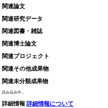
関連論文
関連研究データ
関連図書・雑誌
関連博士論文
関連プロジェクト
関連その他成果物
関連未分類成果物
読み込み中...
詳細情報
詳細情報について