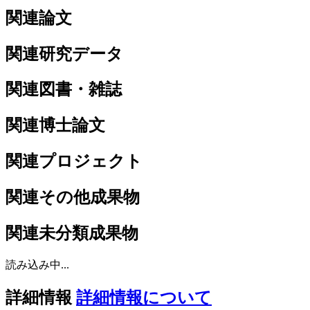
関連論文
関連研究データ
関連図書・雑誌
関連博士論文
関連プロジェクト
関連その他成果物
関連未分類成果物
読み込み中...
詳細情報
詳細情報について