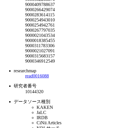
9000409788637
9000266429074
9000283614115
9000254943010
9000254942761
9000267797035
9000021043534
9000018385455
9000311783306
9000021027091
9000315683157
9000346912549
researchmap
read0016088
研究者番号
10144320
データソース種別
KAKEN
JaLC
IRDB
CiNii Articles