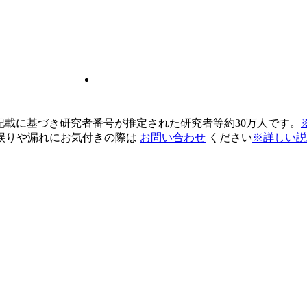
pの記載に基づき研究者番号が推定された研究者等約30万人です。
誤りや漏れにお気付きの際は
お問い合わせ
ください
※詳しい説