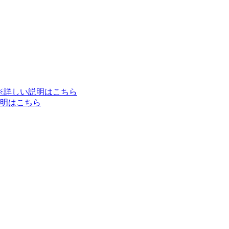
※詳しい説明はこちら
明はこちら