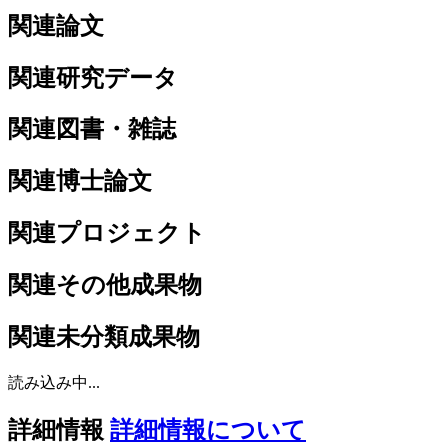
関連論文
関連研究データ
関連図書・雑誌
関連博士論文
関連プロジェクト
関連その他成果物
関連未分類成果物
読み込み中...
詳細情報
詳細情報について