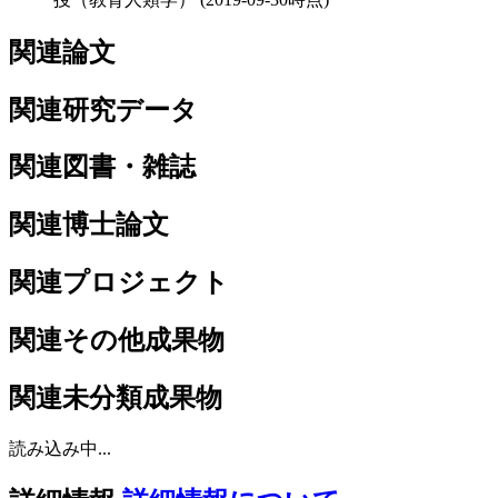
関連論文
関連研究データ
関連図書・雑誌
関連博士論文
関連プロジェクト
関連その他成果物
関連未分類成果物
読み込み中...